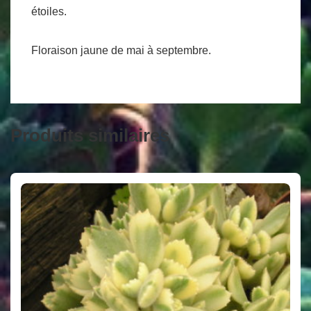
étoiles.
Floraison jaune de mai à septembre.
Produits similaires