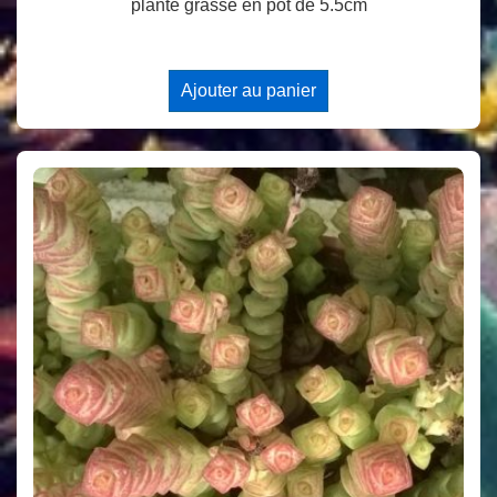
plante grasse en pot de 5.5cm
Ajouter au panier