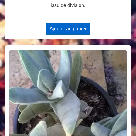
issu de division.
Ajouter au panier