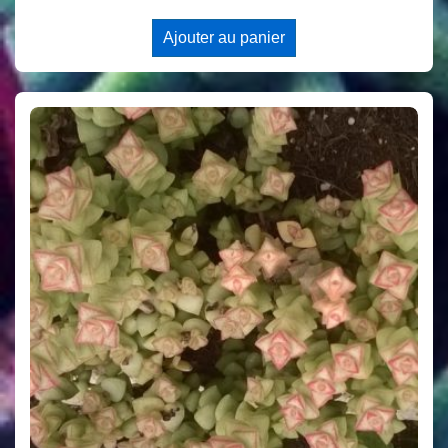
Ajouter au panier