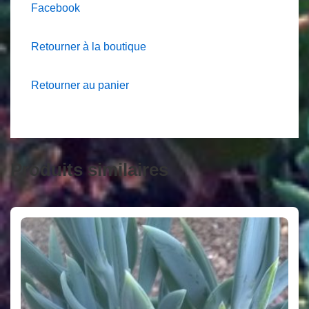
Facebook
Retourner à la boutique
Retourner au panier
Produits similaires