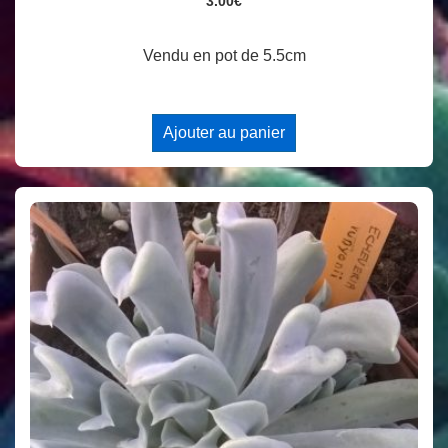
3.00
€
Vendu en pot de 5.5cm
Ajouter au panier