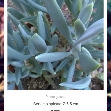
Plante grasse
Senecio spicata Ø 5.5 cm