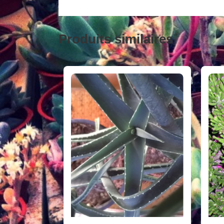
Produits similaires