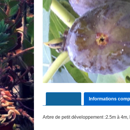
Description
Informations comp
Arbre de petit développement :2.5m à 4m, le