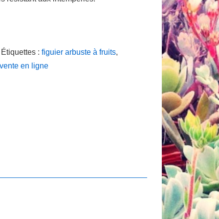
Étiquettes :
figuier arbuste à fruits
,
vente en ligne