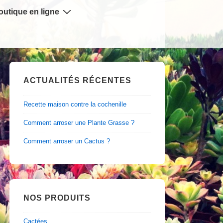
outique en ligne
ACTUALITÉS RÉCENTES
Recette maison contre la cochenille
Comment arroser une Plante Grasse ?
Comment arroser un Cactus ?
NOS PRODUITS
Cactées