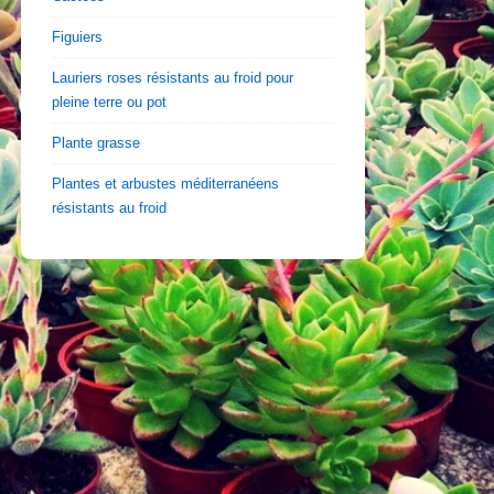
Figuiers
Lauriers roses résistants au froid pour
pleine terre ou pot
Plante grasse
Plantes et arbustes méditerranéens
résistants au froid